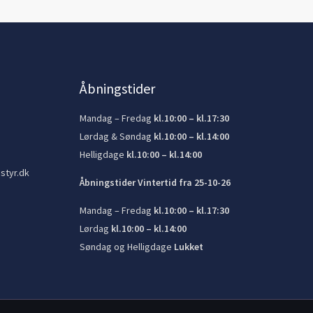
Åbningstider
Mandag – Fredag
kl.10:00 – kl.17:30
Lørdag & Søndag
kl.10:00 – kl.14:00
Helligdage
kl.10:00 – kl.14:00
styr.dk
Åbningstider Vintertid fra 25-10-26
Mandag – Fredag
kl.10:00 – kl.17:30
Lørdag
kl.10:00 – kl.14:00
Søndag og Helligdage
Lukket