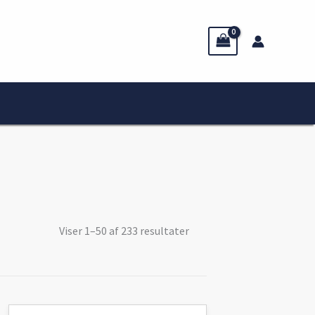
Viser 1–50 af 233 resultater