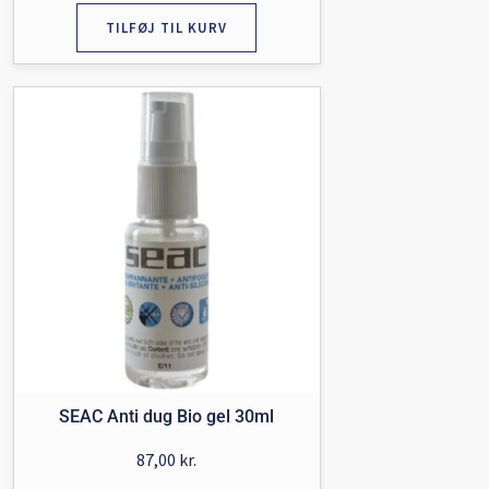
TILFØJ TIL KURV
SEAC Anti dug Bio gel 30ml
87,00
kr.