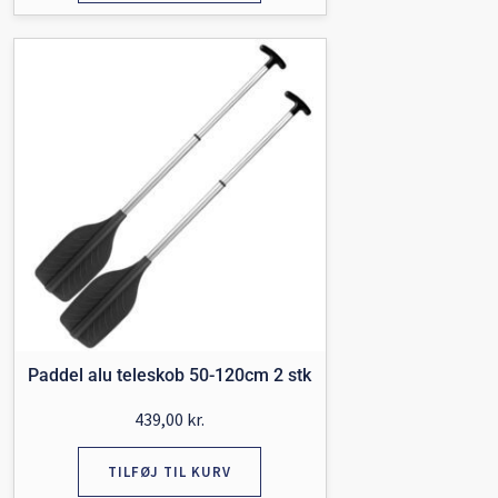
Paddel alu teleskob 50-120cm 2 stk
439,00
kr.
TILFØJ TIL KURV