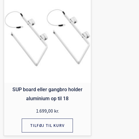
SUP board eller gangbro holder
aluminium op til 18
1.699,00
kr.
TILFØJ TIL KURV