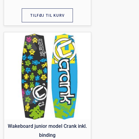
TILFØJ TIL KURV
Wakeboard junior model Crank inkl.
binding