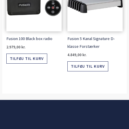
Fusion 100 Black box radio
Fusion 5 Kanal Signature D-
klasse Forstærker
2.979,00
kr.
4.849,00
kr.
TILFØJ TIL KURV
TILFØJ TIL KURV