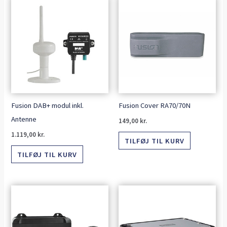
Fusion DAB+ modul inkl.
Fusion Cover RA70/70N
Antenne
149,00
kr.
1.119,00
kr.
TILFØJ TIL KURV
TILFØJ TIL KURV