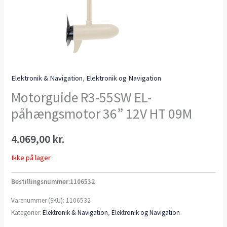
Elektronik & Navigation
,
Elektronik og Navigation
Motorguide R3-55SW EL-
påhængsmotor 36” 12V HT 09M
4.069,00
kr.
Ikke på lager
Bestillingsnummer:1106532
Varenummer (SKU):
1106532
Kategorier:
Elektronik & Navigation
,
Elektronik og Navigation