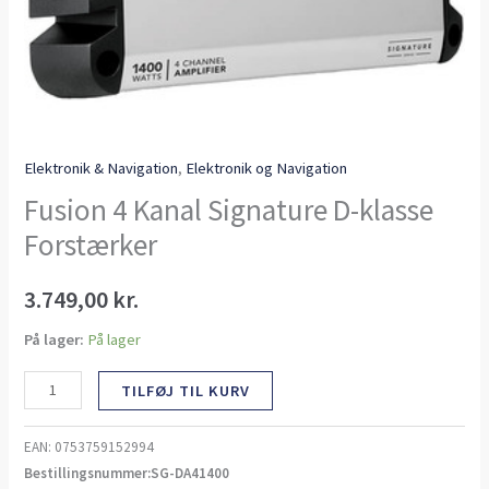
Elektronik & Navigation
,
Elektronik og Navigation
Fusion 4 Kanal Signature D-klasse
Forstærker
3.749,00
kr.
På lager:
På lager
TILFØJ TIL KURV
EAN:
0753759152994
Bestillingsnummer:SG-DA41400