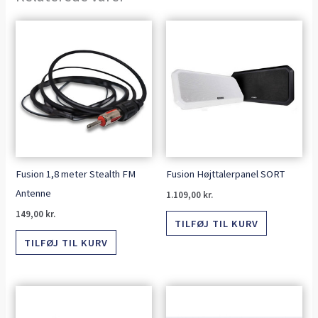
Fusion 1,8 meter Stealth FM
Fusion Højttalerpanel SORT
Antenne
1.109,00
kr.
149,00
kr.
TILFØJ TIL KURV
TILFØJ TIL KURV