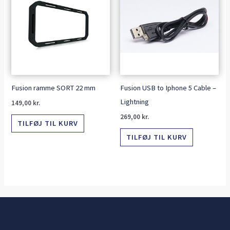
Fusion ramme SORT 22 mm
Fusion USB to Iphone 5 Cable –
Lightning
149,00
kr.
269,00
kr.
TILFØJ TIL KURV
TILFØJ TIL KURV