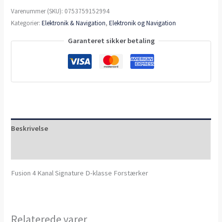
Varenummer (SKU):
0753759152994
Kategorier:
Elektronik & Navigation
,
Elektronik og Navigation
Garanteret sikker betaling
Beskrivelse
Anmeldelser (0)
Fusion 4 Kanal Signature D-klasse Forstærker
Relaterede varer