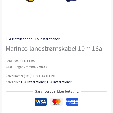
El & installationer
,
El & installationer
Marinco landstrømskabel 10m 16a
EAN:
0093344311390
Bestillingsnummer:1270658
Varenummer (SKU):
0093344311390
Kategorier:
El & installationer
,
El & installationer
Garanteret sikker betaling