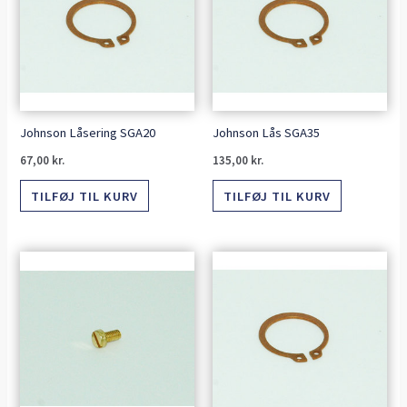
Johnson Låsering SGA20
Johnson Lås SGA35
67,00
kr.
135,00
kr.
TILFØJ TIL KURV
TILFØJ TIL KURV