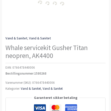
Vand & Sanitet
,
Vand & Sanitet
Whale servicekit Gusher Titan
neopren, AK4400
EAN:
0766478440006
Bestillingsnummer:1580268
Varenummer (SKU):
0766478440006
Kategorier:
Vand & Sanitet
,
Vand & Sanitet
Garanteret sikker betaling