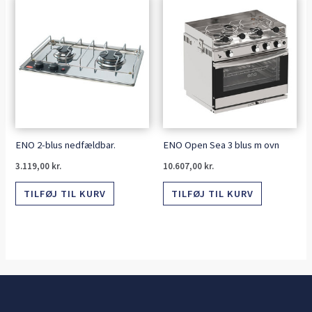
ENO 2-blus nedfældbar.
ENO Open Sea 3 blus m ovn
3.119,00
kr.
10.607,00
kr.
TILFØJ TIL KURV
TILFØJ TIL KURV