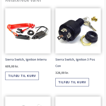
Sierra Switch, Ignition Interru
Sierra Switch, Ignition 3 Pos
Con
609,00
kr.
326,00
kr.
TILFØJ TIL KURV
TILFØJ TIL KURV