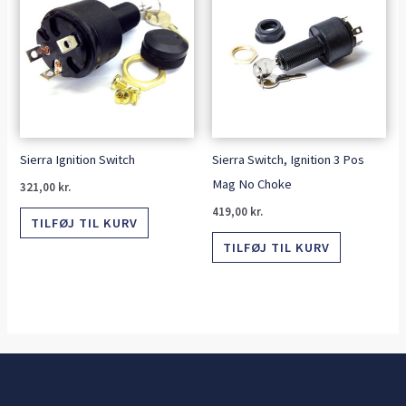
Sierra Ignition Switch
Sierra Switch, Ignition 3 Pos
Mag No Choke
321,00
kr.
419,00
kr.
TILFØJ TIL KURV
TILFØJ TIL KURV