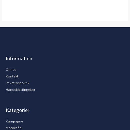
Information
Om os
Kontakt
Privatlivspolitik
Handelsbetingelser
Kategorier
Kampagne
Motorbåd