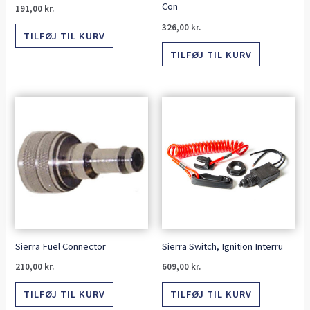
Con
191,00
kr.
326,00
kr.
TILFØJ TIL KURV
TILFØJ TIL KURV
Sierra Fuel Connector
Sierra Switch, Ignition Interru
210,00
kr.
609,00
kr.
TILFØJ TIL KURV
TILFØJ TIL KURV