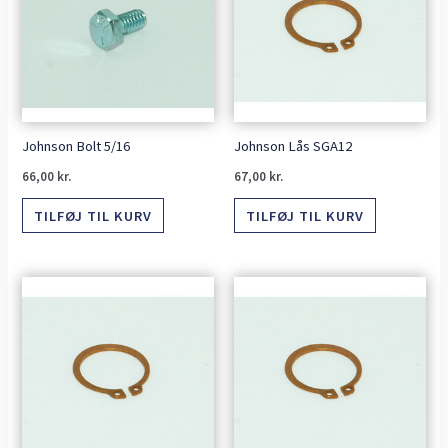
Johnson Bolt 5/16
Johnson Lås SGA12
66,00
kr.
67,00
kr.
TILFØJ TIL KURV
TILFØJ TIL KURV