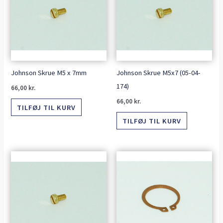
Johnson Skrue M5 x 7mm
Johnson Skrue M5x7 (05-04-
174)
66,00
kr.
66,00
kr.
TILFØJ TIL KURV
TILFØJ TIL KURV