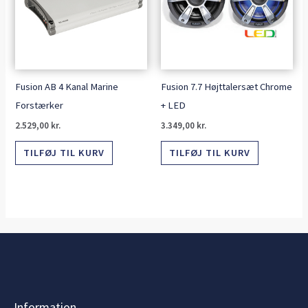
Fusion AB 4 Kanal Marine
Fusion 7.7 Højttalersæt Chrome
Forstærker
+ LED
2.529,00
kr.
3.349,00
kr.
TILFØJ TIL KURV
TILFØJ TIL KURV
Information