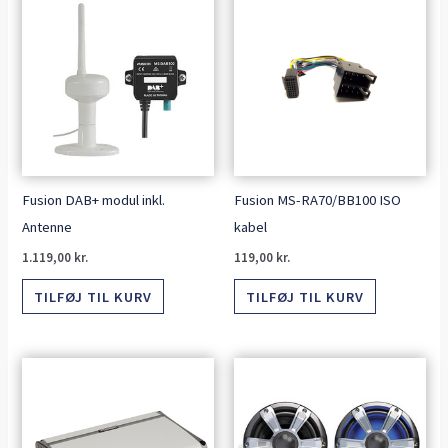
Fusion DAB+ modul inkl.
Fusion MS-RA70/BB100 ISO
Antenne
kabel
1.119,00
kr.
119,00
kr.
TILFØJ TIL KURV
TILFØJ TIL KURV