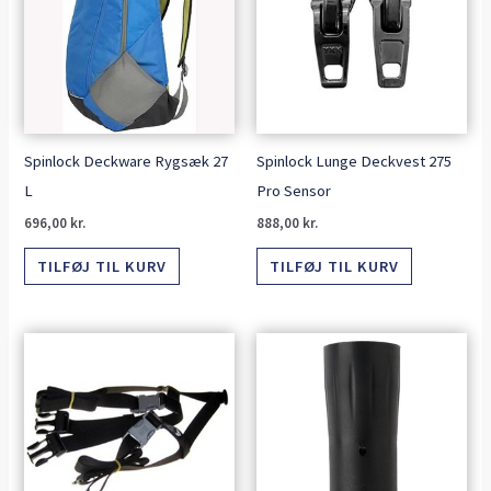
Spinlock Deckware Rygsæk 27
Spinlock Lunge Deckvest 275
L
Pro Sensor
696,00
kr.
888,00
kr.
TILFØJ TIL KURV
TILFØJ TIL KURV