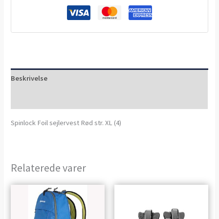
Beskrivelse
Anmeldelser (0)
Spinlock Foil sejlervest Rød str. XL (4)
Relaterede varer