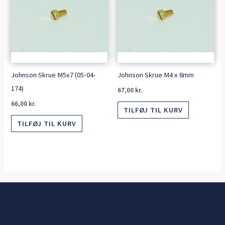
Johnson Skrue M5x7 (05-04-
Johnson Skrue M4 x 8mm
174)
67,00
kr.
66,00
kr.
TILFØJ TIL KURV
TILFØJ TIL KURV