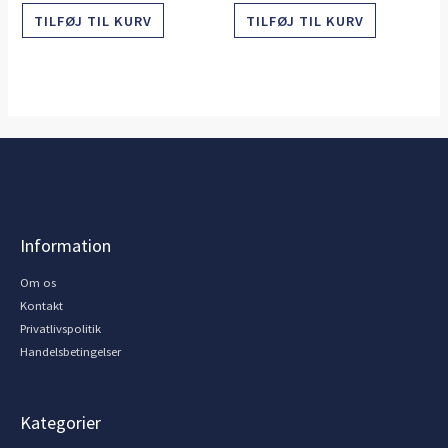
TILFØJ TIL KURV
TILFØJ TIL KURV
Information
Om os
Kontakt
Privatlivspolitik
Handelsbetingelser
Kategorier