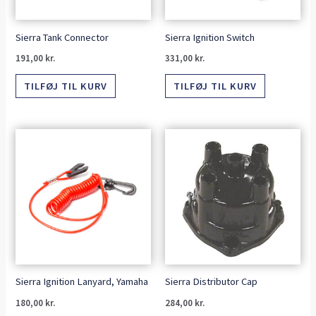
Sierra Tank Connector
Sierra Ignition Switch
191,00
kr.
331,00
kr.
TILFØJ TIL KURV
TILFØJ TIL KURV
Sierra Ignition Lanyard, Yamaha
Sierra Distributor Cap
180,00
kr.
284,00
kr.