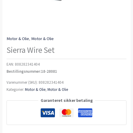
Motor & Olie
,
Motor & Olie
Sierra Wire Set
EAN:
808282341404
Bestillingsnummer:18-28081
Varenummer (SKU):
808282341404
Kategorier:
Motor & Olie
,
Motor & Olie
Garanteret sikker betaling