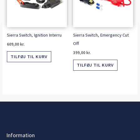
Sierra Switch, Ignition Interru
Sierra Switch, Emergency Cut
Off
609,00
kr.
399,00
kr.
TILFØJ TIL KURV
TILFØJ TIL KURV
Information