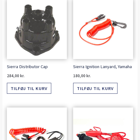
Sierra Distributor Cap
Sierra Ignition Lanyard, Yamaha
284,00
kr.
180,00
kr.
TILFØJ TIL KURV
TILFØJ TIL KURV