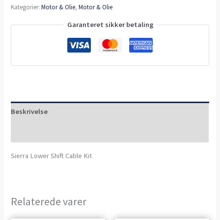
Kategorier:
Motor & Olie
,
Motor & Olie
Garanteret sikker betaling
Beskrivelse
Anmeldelser (0)
Sierra Lower Shift Cable Kit
Relaterede varer