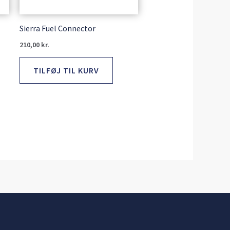
Sierra Fuel Connector
210,00
kr.
TILFØJ TIL KURV