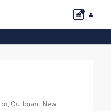
etor, Outboard New