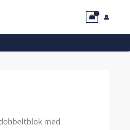
 dobbeltblok med