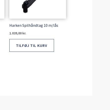
Harken Spilhåndtag 10 m/lås
1.039,00
kr.
TILFØJ TIL KURV