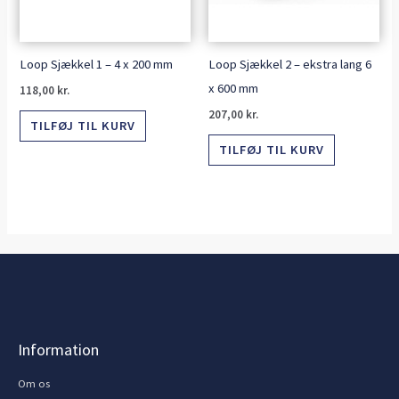
Loop Sjækkel 1 – 4 x 200 mm
Loop Sjækkel 2 – ekstra lang 6
x 600 mm
118,00
kr.
207,00
kr.
TILFØJ TIL KURV
TILFØJ TIL KURV
Information
Om os