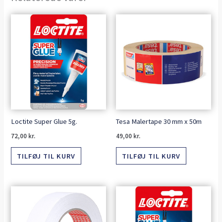
Loctite Super Glue 5g.
Tesa Malertape 30 mm x 50m
72,00
kr.
49,00
kr.
TILFØJ TIL KURV
TILFØJ TIL KURV