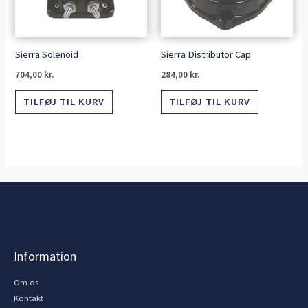
Sierra Solenoid
Sierra Distributor Cap
704,00
kr.
284,00
kr.
TILFØJ TIL KURV
TILFØJ TIL KURV
Information
Om os
Kontakt