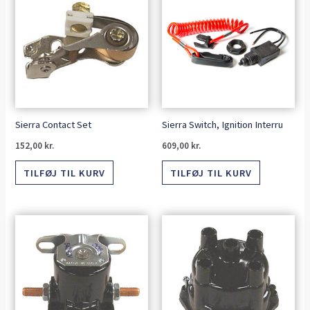
Sierra Contact Set
Sierra Switch, Ignition Interru
152,00
kr.
609,00
kr.
TILFØJ TIL KURV
TILFØJ TIL KURV