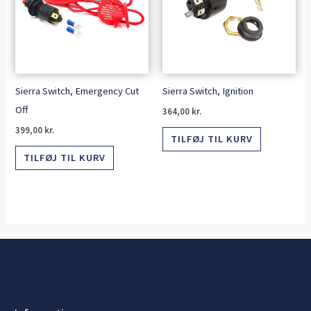
Sierra Switch, Emergency Cut
Sierra Switch, Ignition
Off
364,00
kr.
399,00
kr.
TILFØJ TIL KURV
TILFØJ TIL KURV