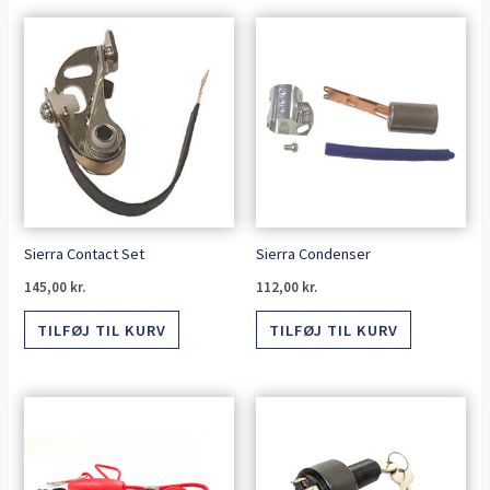
Sierra Contact Set
Sierra Condenser
145,00
kr.
112,00
kr.
TILFØJ TIL KURV
TILFØJ TIL KURV