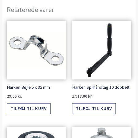
Relaterede varer
Harken Bøjle 5 x 32 mm
Harken Spilhåndtag 10 dobbelt
29,00
kr.
1.918,00
kr.
TILFØJ TIL KURV
TILFØJ TIL KURV