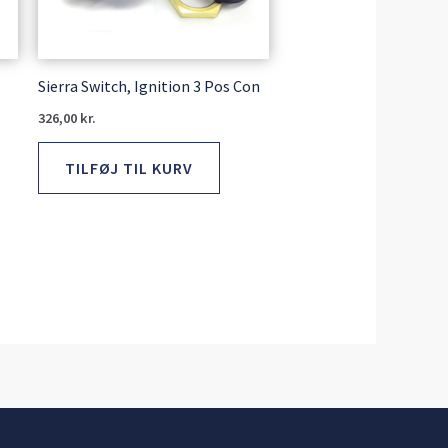
Sierra Switch, Ignition 3 Pos Con
326,00
kr.
TILFØJ TIL KURV