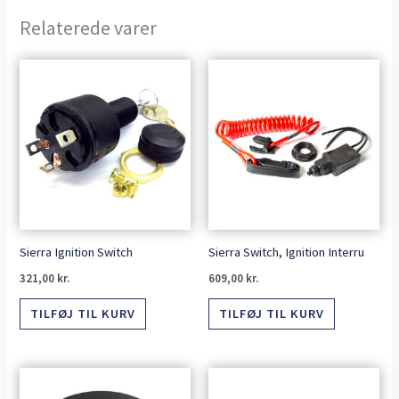
Relaterede varer
Sierra Ignition Switch
Sierra Switch, Ignition Interru
321,00
kr.
609,00
kr.
TILFØJ TIL KURV
TILFØJ TIL KURV