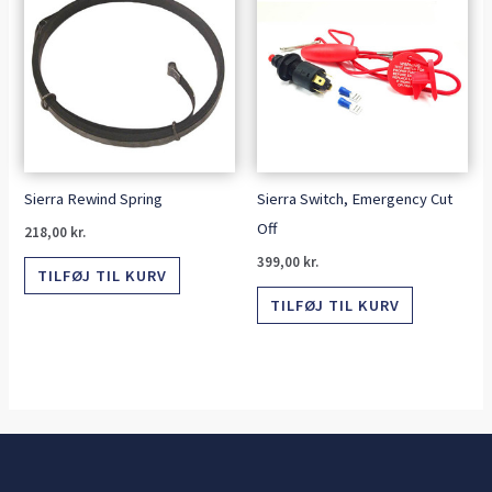
Sierra Rewind Spring
Sierra Switch, Emergency Cut
Off
218,00
kr.
399,00
kr.
TILFØJ TIL KURV
TILFØJ TIL KURV