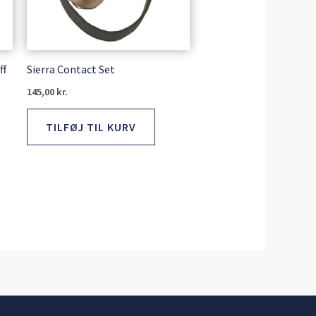
ff
Sierra Contact Set
145,00
kr.
TILFØJ TIL KURV