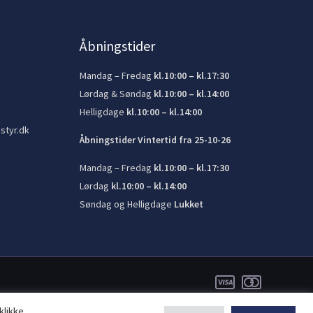
Åbningstider
Mandag – Fredag
kl.10:00 – kl.17:30
Lørdag & Søndag
kl.10:00 – kl.14:00
Helligdage
kl.10:00 – kl.14:00
styr.dk
Åbningstider Vintertid fra 25-10-26
Mandag – Fredag
kl.10:00 – kl.17:30
Lørdag
kl.10:00 – kl.14:00
Søndag og Helligdage
Lukket
klikke