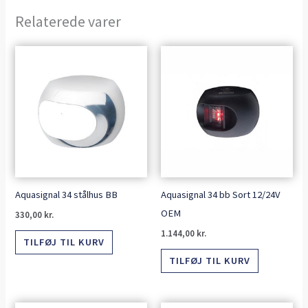
Relaterede varer
Aquasignal 34 stålhus BB
Aquasignal 34 bb Sort 12/24V
OEM
330,00
kr.
1.144,00
kr.
TILFØJ TIL KURV
TILFØJ TIL KURV