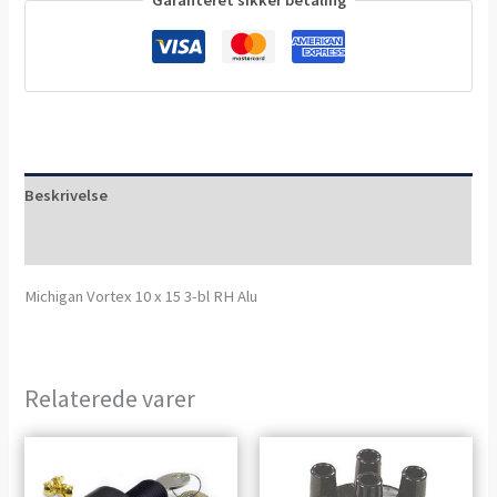
Beskrivelse
Anmeldelser (0)
Michigan Vortex 10 x 15 3-bl RH Alu
Relaterede varer