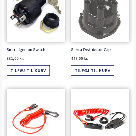
Sierra Ignition Switch
Sierra Distributor Cap
331,00
kr.
447,00
kr.
TILFØJ TIL KURV
TILFØJ TIL KURV