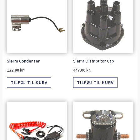
Sierra Condenser
Sierra Distributor Cap
122,00
kr.
447,00
kr.
TILFØJ TIL KURV
TILFØJ TIL KURV