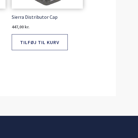
Sierra Distributor Cap
447,00
kr.
TILFØJ TIL KURV