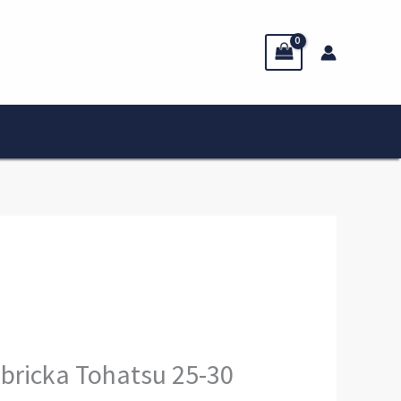
bricka Tohatsu 25-30