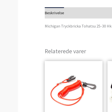
Beskrivelse
Anmeldelser (0)
Michigan Tryckbricka Tohatsu 25-30 Hk
Relaterede varer