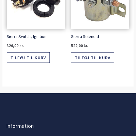
Sierra Switch, Ignition
Sierra Solenoid
326,00
kr.
522,00
kr.
TILFØJ TIL KURV
TILFØJ TIL KURV
Information