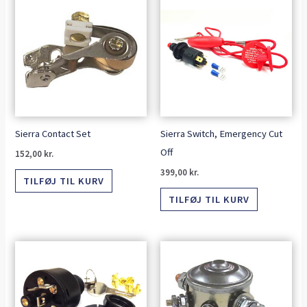
Sierra Contact Set
Sierra Switch, Emergency Cut
Off
152,00
kr.
399,00
kr.
TILFØJ TIL KURV
TILFØJ TIL KURV