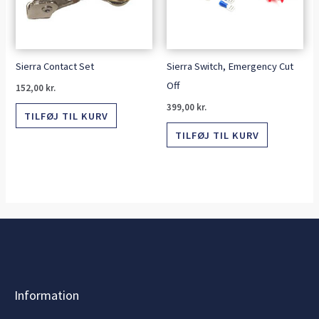
Sierra Contact Set
Sierra Switch, Emergency Cut
Off
152,00
kr.
399,00
kr.
TILFØJ TIL KURV
TILFØJ TIL KURV
Information