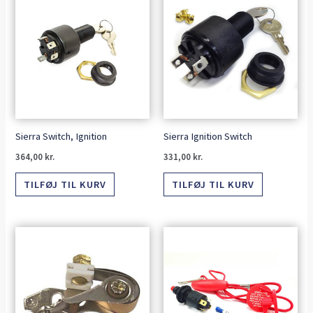
Sierra Switch, Ignition
Sierra Ignition Switch
364,00
kr.
331,00
kr.
TILFØJ TIL KURV
TILFØJ TIL KURV