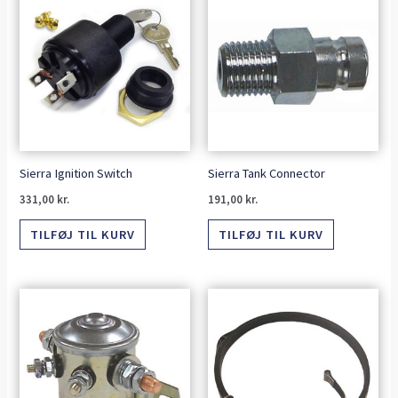
Sierra Ignition Switch
Sierra Tank Connector
331,00
kr.
191,00
kr.
TILFØJ TIL KURV
TILFØJ TIL KURV