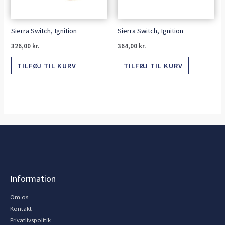
Sierra Switch, Ignition
Sierra Switch, Ignition
326,00
kr.
364,00
kr.
TILFØJ TIL KURV
TILFØJ TIL KURV
Information
Om os
Kontakt
Privatlivspolitik