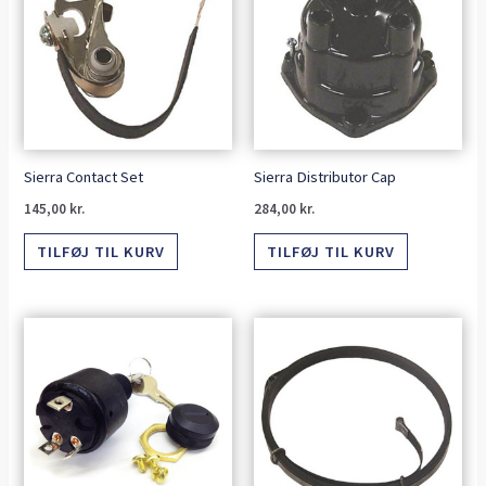
Sierra Contact Set
Sierra Distributor Cap
145,00
kr.
284,00
kr.
TILFØJ TIL KURV
TILFØJ TIL KURV