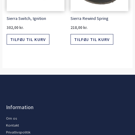
Sierra Switch, Ignition
Sierra Rewind Spring
302,00
kr.
218,00
kr.
TILFØJ TIL KURV
TILFØJ TIL KURV
Information
Om os
Kontakt
Privatlivspolitik