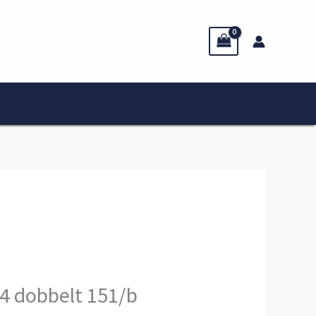
4 dobbelt 151/b