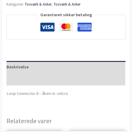
Kategorier:
Tovværk & Anker
,
Tovværk & Anker
Garanteret sikker betaling
Beskrivelse
Anmeldelser (0)
Loop Connector 8 – åben m. velcro
Relaterede varer