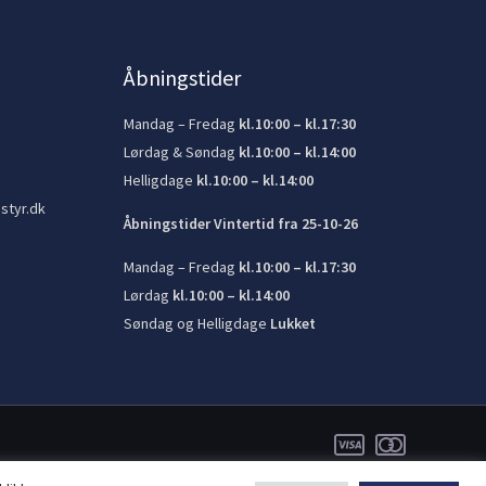
Åbningstider
Mandag – Fredag
kl.10:00 – kl.17:30
Lørdag & Søndag
kl.10:00 – kl.14:00
Helligdage
kl.10:00 – kl.14:00
styr.dk
Åbningstider Vintertid fra 25-10-26
Mandag – Fredag
kl.10:00 – kl.17:30
Lørdag
kl.10:00 – kl.14:00
Søndag og Helligdage
Lukket