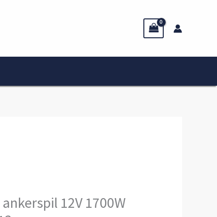
 ankerspil 12V 1700W