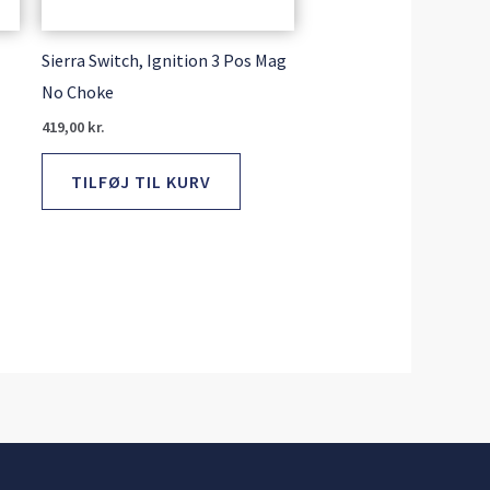
Sierra Switch, Ignition 3 Pos Mag
No Choke
419,00
kr.
TILFØJ TIL KURV