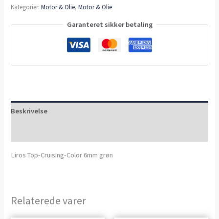
Kategorier:
Motor & Olie
,
Motor & Olie
Garanteret sikker betaling
Beskrivelse
Anmeldelser (0)
Liros Top-Cruising-Color 6mm grøn
Relaterede varer