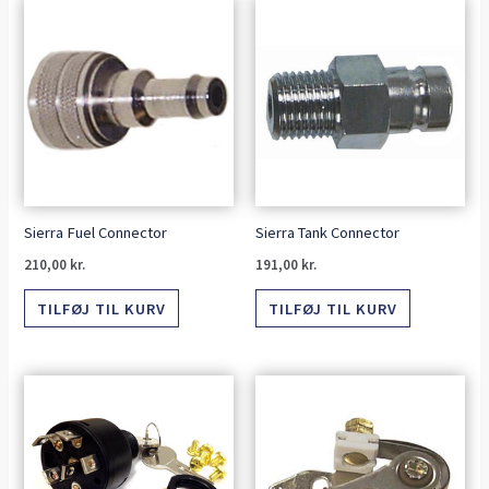
Sierra Fuel Connector
Sierra Tank Connector
210,00
kr.
191,00
kr.
TILFØJ TIL KURV
TILFØJ TIL KURV