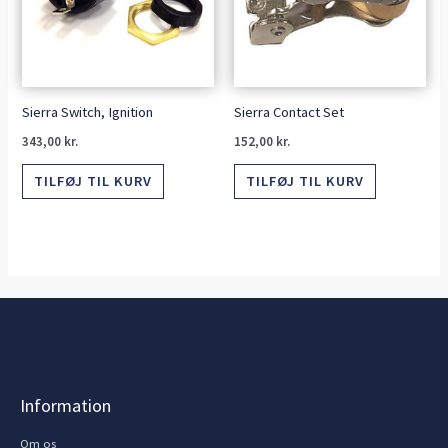
Sierra Switch, Ignition
Sierra Contact Set
343,00
kr.
152,00
kr.
TILFØJ TIL KURV
TILFØJ TIL KURV
Information
Om os