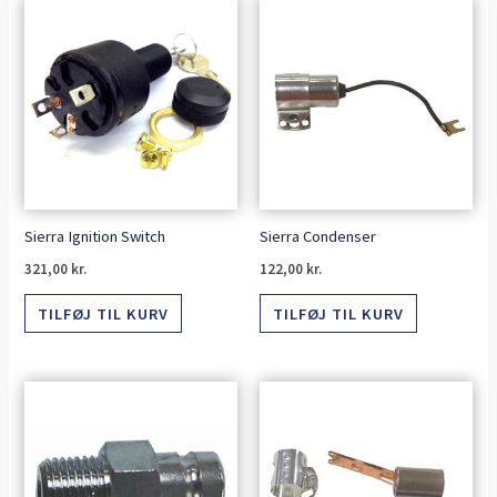
Sierra Ignition Switch
Sierra Condenser
321,00
kr.
122,00
kr.
TILFØJ TIL KURV
TILFØJ TIL KURV