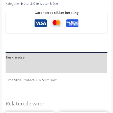
Kategorier:
Motor & Olie
,
Motor & Olie
Garanteret sikker betaling
Beskrivelse
Anmeldelser (0)
Liros Slide Protect-XTR 5mm sort
Relaterede varer