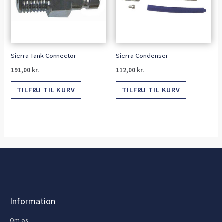
Sierra Tank Connector
Sierra Condenser
191,00
kr.
112,00
kr.
TILFØJ TIL KURV
TILFØJ TIL KURV
Information
Om os