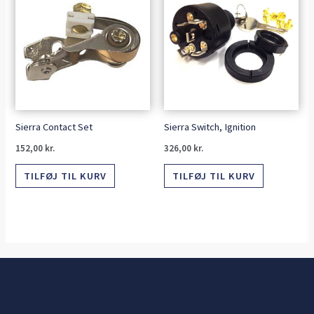
Sierra Contact Set
Sierra Switch, Ignition
152,00
kr.
326,00
kr.
TILFØJ TIL KURV
TILFØJ TIL KURV