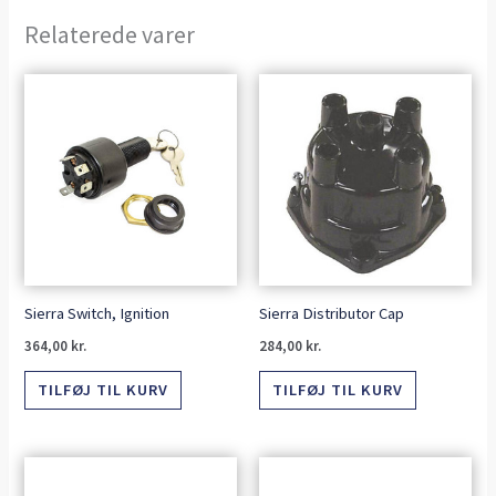
Relaterede varer
Sierra Switch, Ignition
Sierra Distributor Cap
364,00
kr.
284,00
kr.
TILFØJ TIL KURV
TILFØJ TIL KURV