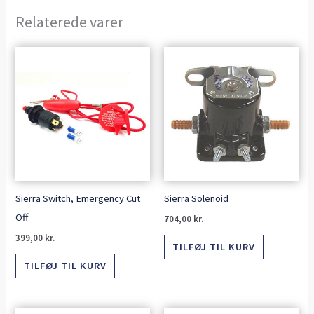
Relaterede varer
Sierra Switch, Emergency Cut
Sierra Solenoid
Off
704,00
kr.
399,00
kr.
TILFØJ TIL KURV
TILFØJ TIL KURV