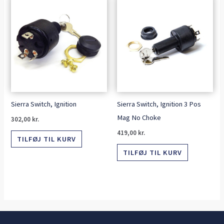
Sierra Switch, Ignition
Sierra Switch, Ignition 3 Pos
Mag No Choke
302,00
kr.
419,00
kr.
TILFØJ TIL KURV
TILFØJ TIL KURV