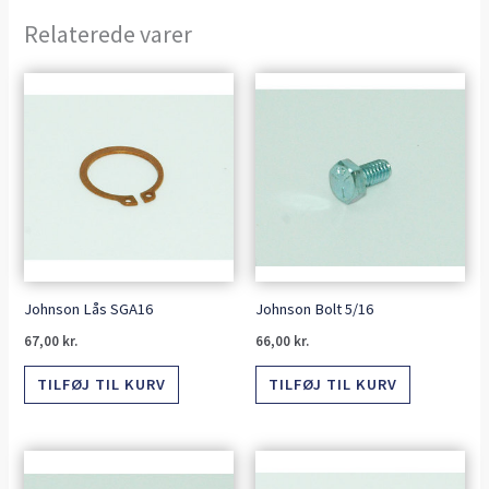
Relaterede varer
Johnson Lås SGA16
Johnson Bolt 5/16
67,00
kr.
66,00
kr.
TILFØJ TIL KURV
TILFØJ TIL KURV