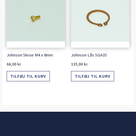
Johnson Skrue M4 x 8mm
Johnson Lås SGA35
66,00
kr.
135,00
kr.
TILFØJ TIL KURV
TILFØJ TIL KURV