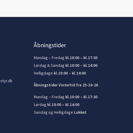
Åbningstider
Mandag – Fredag
kl.10:00 – kl.17:30
Lørdag & Søndag
kl.10:00 – kl.14:00
Helligdage
kl.10:00 – kl.14:00
styr.dk
Åbningstider Vintertid fra 25-10-26
Mandag – Fredag
kl.10:00 – kl.17:30
Lørdag
kl.10:00 – kl.14:00
Søndag og Helligdage
Lukket