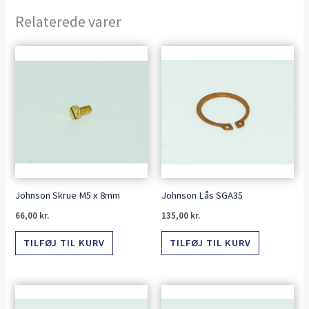
Relaterede varer
Johnson Skrue M5 x 8mm
Johnson Lås SGA35
66,00
kr.
135,00
kr.
TILFØJ TIL KURV
TILFØJ TIL KURV