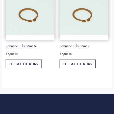
Johnson Lås SGA16
Johnson Lås SGA17
67,00
kr.
67,00
kr.
TILFØJ TIL KURV
TILFØJ TIL KURV