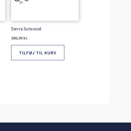
Sierra Solenoid
380,00
kr.
TILFØJ TIL KURV