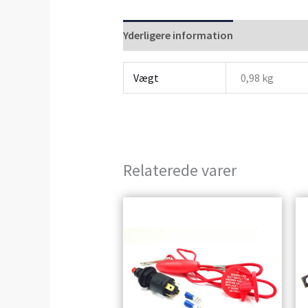
Yderligere information
Anmeldelser 
Vægt
0,98 kg
Relaterede varer