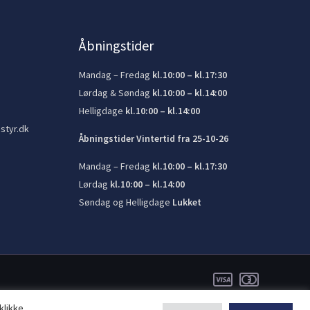
Åbningstider
Mandag – Fredag
kl.10:00 – kl.17:30
Lørdag & Søndag
kl.10:00 – kl.14:00
Helligdage
kl.10:00 – kl.14:00
styr.dk
Åbningstider Vintertid fra 25-10-26
Mandag – Fredag
kl.10:00 – kl.17:30
Lørdag
kl.10:00 – kl.14:00
Søndag og Helligdage
Lukket
klikke