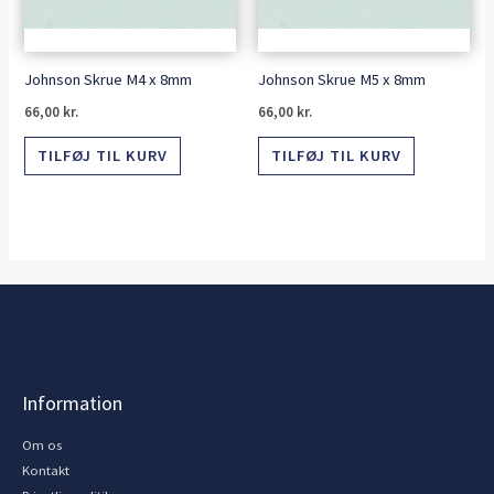
Johnson Skrue M4 x 8mm
Johnson Skrue M5 x 8mm
66,00
kr.
66,00
kr.
TILFØJ TIL KURV
TILFØJ TIL KURV
Information
Om os
Kontakt