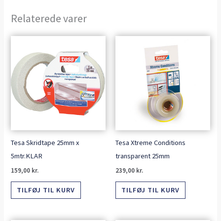
Relaterede varer
Tesa Skridtape 25mm x
Tesa Xtreme Conditions
5mtr.KLAR
transparent 25mm
159,00
kr.
239,00
kr.
TILFØJ TIL KURV
TILFØJ TIL KURV