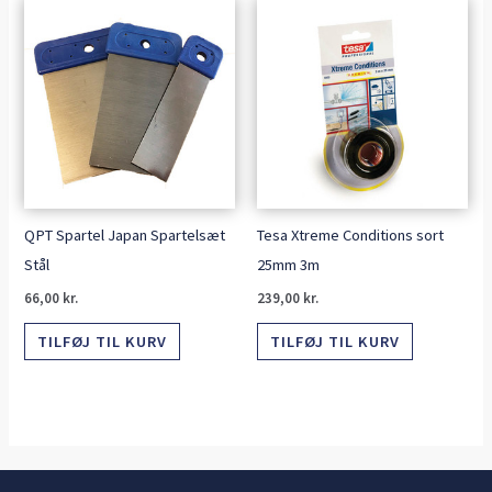
QPT Spartel Japan Spartelsæt
Tesa Xtreme Conditions sort
Stål
25mm 3m
66,00
kr.
239,00
kr.
TILFØJ TIL KURV
TILFØJ TIL KURV