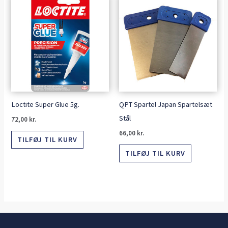
Loctite Super Glue 5g.
QPT Spartel Japan Spartelsæt
Stål
72,00
kr.
66,00
kr.
TILFØJ TIL KURV
TILFØJ TIL KURV